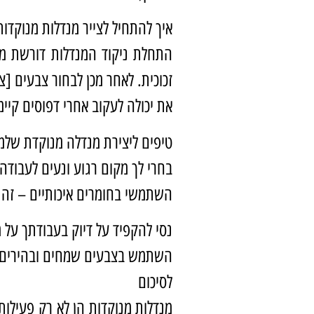
איך להתחיל לצייר מנדלות מנוקדות
התחלת ניקוד המנדלות דורשת מע
זכוכית. לאחר מכן לבחור צבעים [צ
את יכולה לעקוב אחרי דפוסים קיימ
טיפים ליצירת מנדלה מנוקדת שלמ
בחרי לך מקום רגוע ונעים לעבוד
השתמשי בחומרים איכותיים – זה 
נסי להקפיד על דיוק בעבודתך על מ
השתמש בצבעים שמחים ובהירים – 
לסיכום
מנדלות מנוקדות הן לא רק פעילות