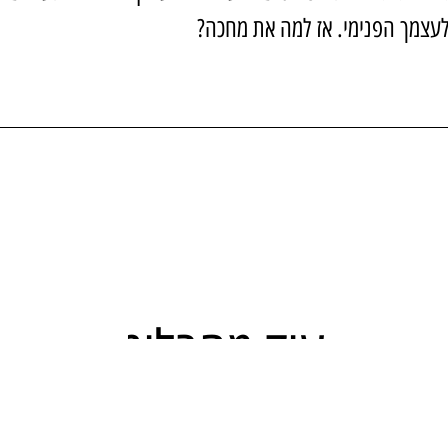
עצמך הפנימי. אז למה את מחכה?
עוד מהבלוג