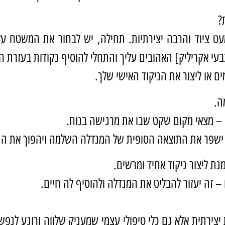
?
ט ציוד והרבה יצירתיות. תחילה, יש לבחור את המשטח עלי
בעי אקריליק] האהובים עליך והתחלי להוסיף נקודות בעזרת ה
ים או ליצור את הניקוד האישי שלך.
ה.
ה – מצאי מקום שקט שבו את מרגישה בנוח.
ישפר את התוצאה הסופית של המנדלה השלמה ויהפוך את הני
נת ליצור ניקוד אחיד ומרשים.
זה יעזור להבליט את המנדלה ולהוסיף לה חיים.
 יצירתית אלא גם כלי טיפולי עצמי שמעניק שלווה ורוגע לנפש