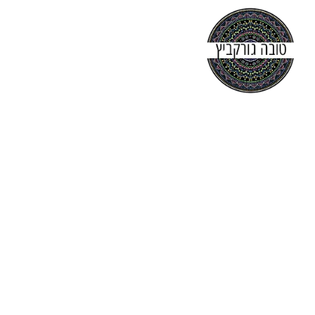
עמוד הבית
אודות
קורסים
יצירת קשר