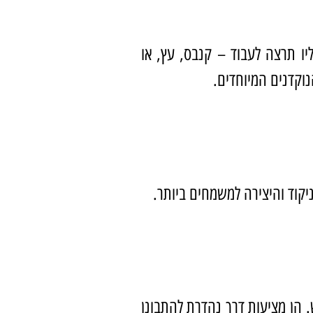
ו תרצה לעבוד – קנבס, עץ, או
נוקדנים המיוחדים.
קוד והיצירה למשמחים ביותר.
. הן מציעות דרך נהדרת להתבונן