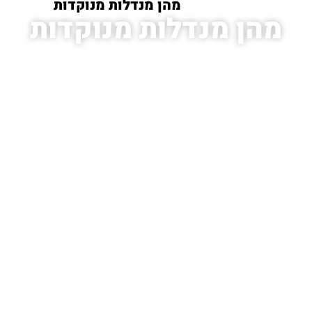
עמוד הבית
/
מהן מנדלות מנוקדות
מהן מנדלות מנוקדות