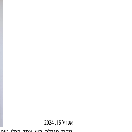
אפריל 15, 2024