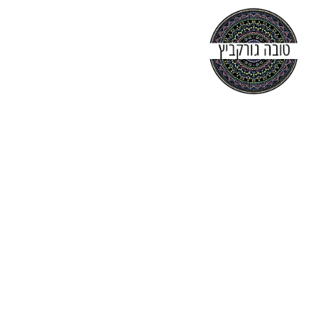
עמוד הבית
אודות
קורסים
יצירת קשר