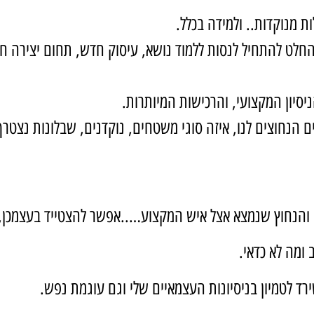
ת מנוקדות.. ולמידה בכלל.
בהחלט להתחיל לנסות ללמוד נושא, עיסוק חדש, תחום יצירה ח
יסיון המקצועי, והרכישות המיותרות.
ם הנחוצים לנו, איזה סוגי משטחים, נוקדנים, שבלונות נצטר
 והנחוץ שנמצא אצל איש המקצוע…..אפשר להצטייד בעצמכן, א
 ומה לא כדאי.
ד לטמיון בניסיונות העצמאיים שלי וגם עוגמת נפש.