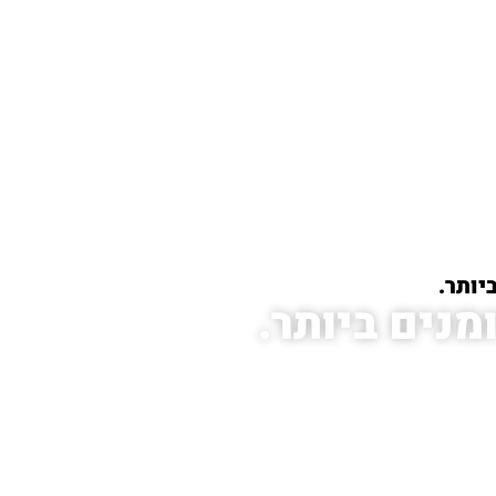
יותר.
מנים ביותר.