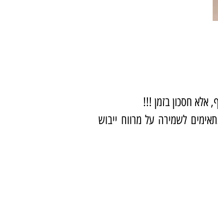
 אלא חסכון בזמן !!!
אימים לשמירה על מרווח ייבוש