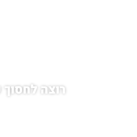
עמוד 
רוצה לחסוך כ