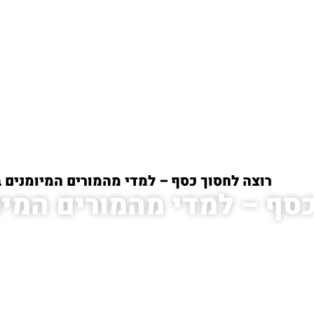
הבית
/
רוצה לחסוך כסף – למדי מהמורים המיומנים ב
סף – למדי מהמורים המיו