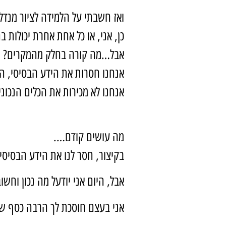
ואז חשבתי על הלמידה לציור מנדלו
כן, אני, או כל אחת אחרת יכולות 
אבל…מה קורה בחלק מהמקרים?
אנחנו חסרות את הידע הבסיסי, הנ
אנחנו לא מכירות את הכלים הנכוני
מה עושים קודם….
בקיצור, חסר לנו את הידע הבסיסי
אבל, היום אני יודעל מה נכון וחשוב
אני בעצם חוסכת לך הרבה כסף שיר