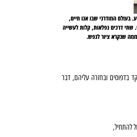
 בעולם המודרני שבו אנו חיים,
 שתי דרכים נפלאות, קלות לעשייה
 ממה שנקרא ציור לנפש.
קד בדפוסים ובחזרה עליהם, דבר
ל להתחיל,