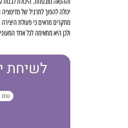
וההנאה מובטחת. היכולת לבנות עיג
יכולה להפוך לתרגיל של מדיטציה 
מחקרים מראים כי פעולת היצירה 
ולכן היא מתאימה לכל אחד המעוני
לשיחת יי