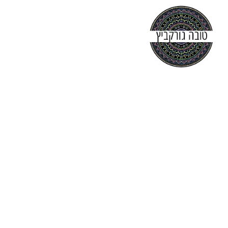
עמוד הבית
אודות
קורסים
יצירת קשר