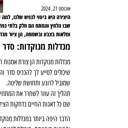
אוגוסט 21, 2024
היצירה היא ביטוי לנפש שלנו, למה 
שבו הלחץ והמתח הם חלק בלתי נפרד
ומלאות בצבע ובשמחה, הן ציור מנדל
מנדלות מנוקדות: סדר 
מנדלות מנוקדות הן צורת אמנות ה
שיכולים לסייע לך להכניס סדר ו
שמוביל לרוגע ותחושת שליטה.
תהליך זה עוזר לשחרר את המתחים 
שם כל דאגות החיים נדחקות הצידה
הדבר היפה ביותר במנדלות מנוקדות