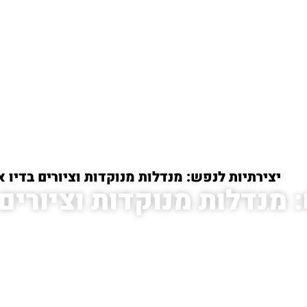
ית
/
יצירתיות לנפש: מנדלות מנוקדות וציורים בדיו א
 מנדלות מנוקדות וציורים 