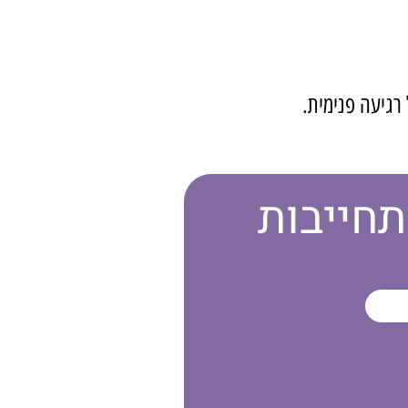
רגיעה פנימית.
תחייבות