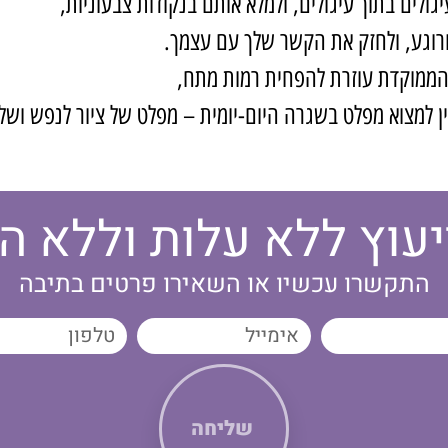
ולים בתוך עיגולים, ולמלא אותם בנקודות צבעוניות,
ורוגע, ולחזק את הקשר שלך עם עצמך.
הממוקדת עוזרת להפחית רמות מתח,
ין למצוא מפלט בשגרה היום-יומית – מפלט של ציור לנפש ושל 
עוץ ללא עלות וללא ה
התקשרו עכשיו או השאירו פרטים בתיבה
שליחה