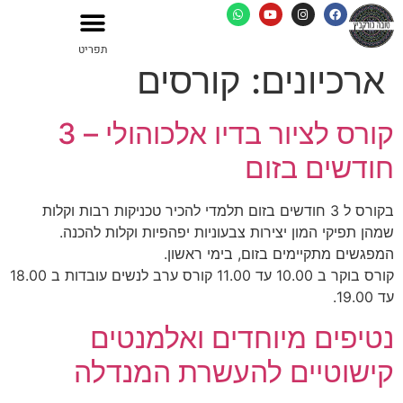
ארכיונים:
קורסים
קורס לציור בדיו אלכוהולי – 3
חודשים בזום
בקורס ל 3 חודשים בזום תלמדי להכיר טכניקות רבות וקלות
שמהן תפיקי המון יצירות צבעוניות יפהפיות וקלות להכנה.
המפגשים מתקיימים בזום, בימי ראשון.
קורס בוקר ב 10.00 עד 11.00 קורס ערב לנשים עובדות ב 18.00
עד 19.00.
נטיפים מיוחדים ואלמנטים
קישוטיים להעשרת המנדלה