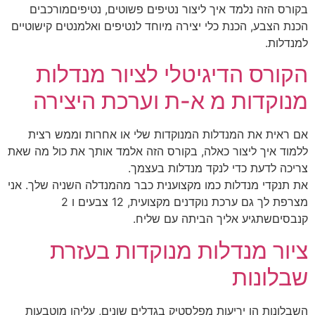
בקורס הזה נלמד איך ליצור נטיפים פשוטים, נטיפיםמורכבים
הכנת הצבע, הכנת כלי יצירה מיוחד לנטיפים ואלמנטים קישוטיים
למנדלות.
הקורס הדיגיטלי לציור מנדלות
מנוקדות מ א-ת וערכת היצירה
אם ראית את המנדלות המנוקדות שלי או אחרות וממש רצית
ללמוד איך ליצור כאלה, בקורס הזה אלמד אותך את כול מה שאת
צריכה לדעת כדי לנקד מנדלות בעצמך.
את תנקדי מנדלות כמו מקצוענית כבר מהמנדלה השניה שלך. אני
מצרפת לך גם ערכת נוקדנים מקצועית, 12 צבעים ו 2
קנבסיםשתגיע אליך הביתה עם שליח.
ציור מנדלות מנוקדות בעזרת
שבלונות
השבלונות הן יריעות מפלסטיק בגדלים שונים, עליהן מוטבעות