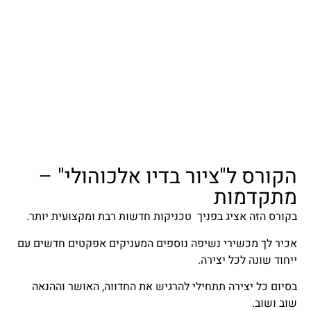
הקורס ל"ציור בדיו אלכוהולי" –
מתקדמות
בקורס הזה אציג בפניך טכניקות חדשות רבת ומקצועית יותר.
אכיר לך מכשירי נשיפה נוספים המעניקים אפקטים חדשים עם
ייחוד שונה לכל יצירה.
בסיום כל יצירה תתחילי להרגיש את החדווה, האושר וההנאה
שוב ושוב.