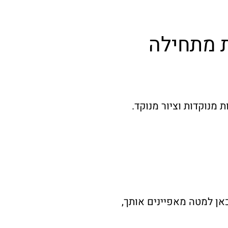
ת מתחילה
 מנוקדות וציור מנוקד.
ן למטה מאפיינים אותך,