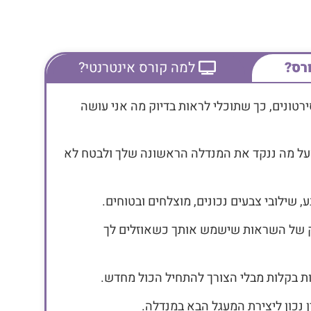
רס?
למה קורס אינטרנטי?
רטונים, כך שתוכלי לראות בדיוק מה אני עושה
ועל מה ננקד את המנדלה הראשונה שלך ולבטח לא
 שילובי צבעים נכונים, מוצלחים ובטוחים.
נק של השראות שישמש אותך כשאוזלים לך
ות בקלות מבלי הצורך להתחיל הכול מחדש.
ן נכון ליצירת המעגל הבא במנדלה.