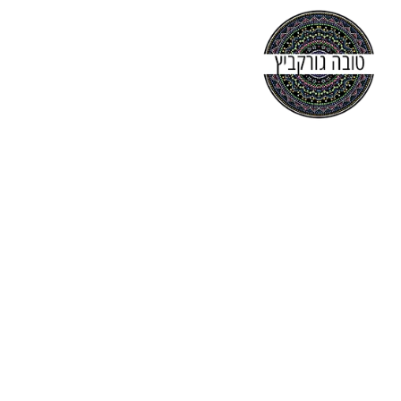
עמוד הבית
אודות
קורסים
יצירת קשר