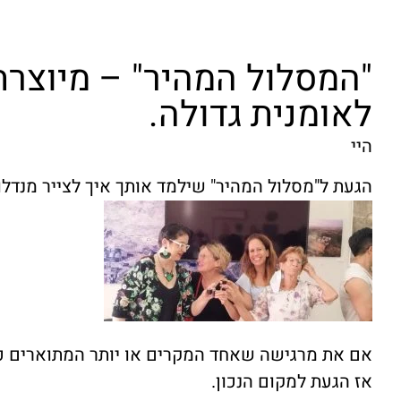
"המסלול המהיר" – מיוצר
לאומנית גדולה.
היי
הגעת ל"מסלול המהיר" שילמד אותך איך לצייר מנדלות
אם את מרגישה שאחד המקרים או יותר המתוארים כא
אז הגעת למקום הנכון.