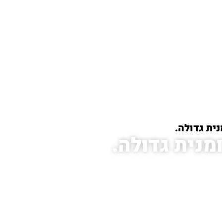
ית גדולה.
מנית גדולה.