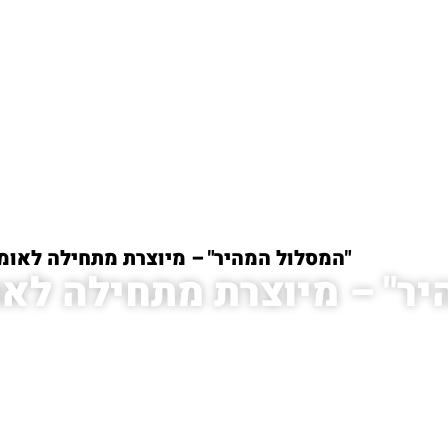
/
קורסים
/
"המסלול המהיר" – מיוצרת מתחילה לאומנ
ר" – מיוצרת מתחילה לאו