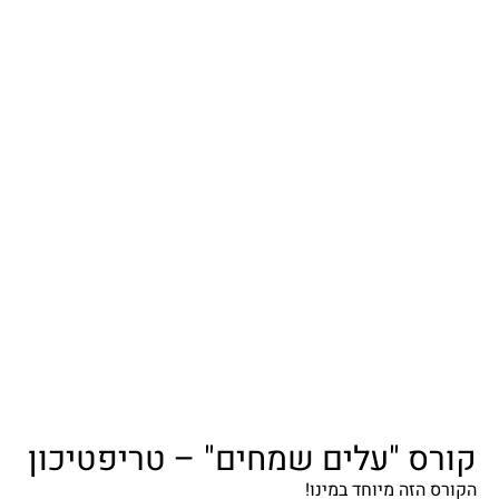
קורס "עלים שמחים" – טריפטיכון
הקורס הזה מיוחד במינו!