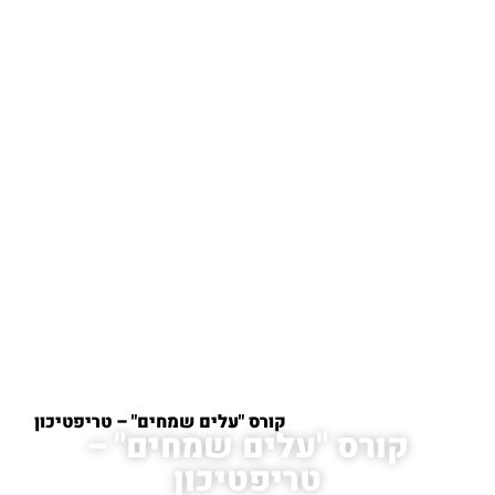
עמוד הבית
/
קורסים
/
קורס "עלים שמחים" – טריפטיכון
קורס "עלים שמחים" –
טריפטיכון